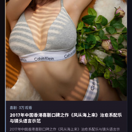
喜剧
·
3万 观看
2017年中国香港喜剧口碑之作《风从海上来》治愈系配乐
与镜头语言示范
2017年中国香港喜剧口碑之作《风从海上来》治愈系配乐与镜头语言示