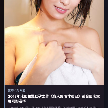
犯罪
·
1万 观看
2017年法国犯罪口碑之作《盲人影院体验记》适合周末家
庭观影选择
2017年法国犯罪口碑之作《盲人影院体验记》适合周末家庭观影选择由