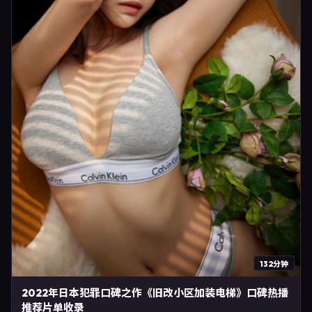
132分钟
2022年日本犯罪口碑之作《旧改小区加装电梯》口碑热播
推荐片单收录